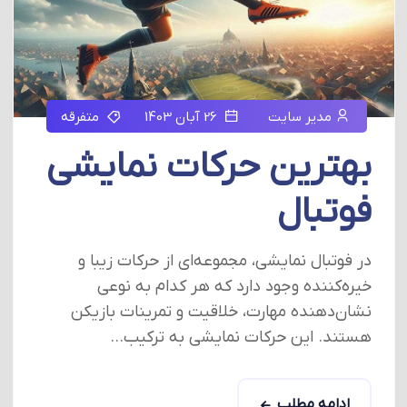
مدیر سایت
26 آبان 1403
متفرقه
بهترین حرکات نمایشی
فوتبال
در فوتبال نمایشی، مجموعه‌ای از حرکات زیبا و
خیره‌کننده وجود دارد که هر کدام به نوعی
نشان‌دهنده مهارت، خلاقیت و تمرینات بازیکن
هستند. این حرکات نمایشی به ترکیب...
ادامه مطلب