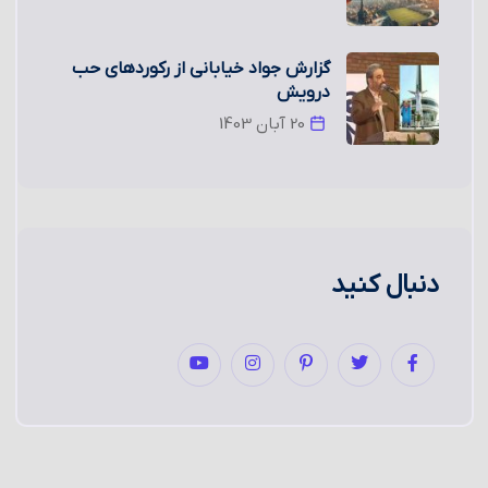
گزارش جواد خیابانی از رکوردهای حب
درویش
20 آبان 1403
دنبال کنید