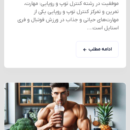
موفقیت در رشته کنترل توپ و روپایی: مهارت،
تمرین و تمرکز کنترل توپ و روپایی یکی از
مهارت‌های حیاتی و جذاب در ورزش فوتبال و فری
استایل است....
ادامه مطلب