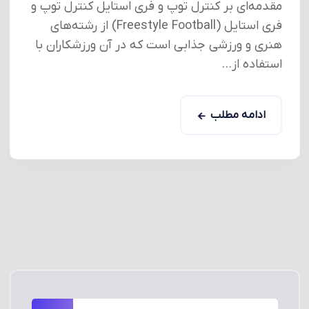
مقدمه‌ای بر کنترل توپ و فری استایل کنترل توپ و
فری استایل (Freestyle Football) از رشته‌های
هنری و ورزشی جذابی است که در آن ورزشکاران با
استفاده از...
ادامه مطلب