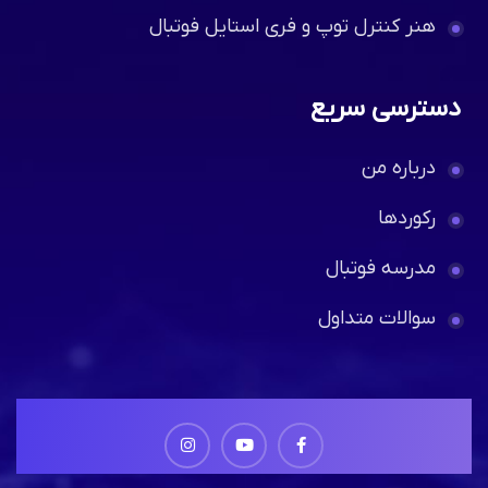
هنر کنترل توپ و فری استایل فوتبال
دسترسی سریع
درباره من
رکوردها
مدرسه فوتبال
سوالات متداول