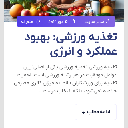
مدیر سایت
16 مهر 1403
متفرقه
تغذیه ورزشی: بهبود
عملکرد و انرژی
تغذیه ورزشی تغذیه ورزشی یکی از اصلی‌ترین
عوامل موفقیت در هر رشته ورزشی است. اهمیت
تغذیه برای ورزشکاران فقط به میزان کالری مصرفی
خلاصه نمی‌شود، بلکه انتخاب درست...
ادامه مطلب