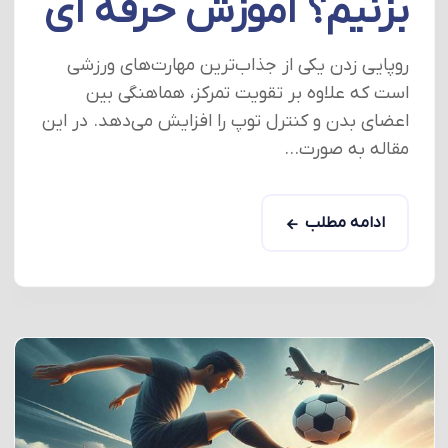
بزنیم؟ آموزش حرفه ای
روپایی زدن یکی از جذاب‌ترین مهارت‌های ورزشی
است که علاوه بر تقویت تمرکز، هماهنگی بین
اعضای بدن و کنترل توپ را افزایش می‌دهد. در این
مقاله به صورت...
ادامه مطلب