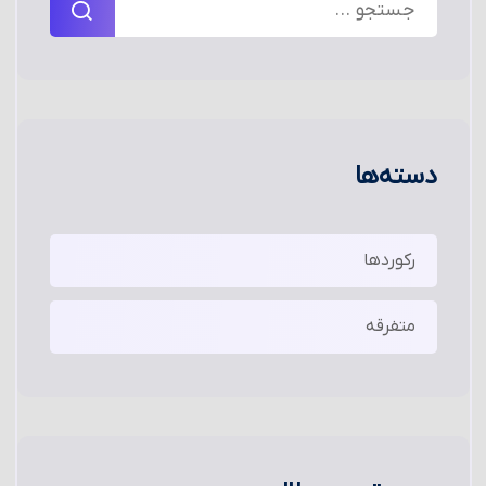
دسته‌ها
رکوردها
متفرقه