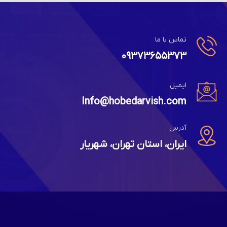
تماس با ما
۰۹۳۷۳۶۵۵۳۷۳
ایمیل
Info@hobedarvish.com
آدرس
ایران، استان تهران، شهریار