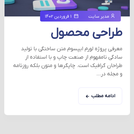
مدیر سایت
1 فروردین 1402
طراحی محصول
معرفی پروژه لورم ایپسوم متن ساختگی با تولید
سادگی نامفهوم از صنعت چاپ و با استفاده از
طراحان گرافیک است. چاپگرها و متون بلکه روزنامه
و مجله در...
ادامه مطلب