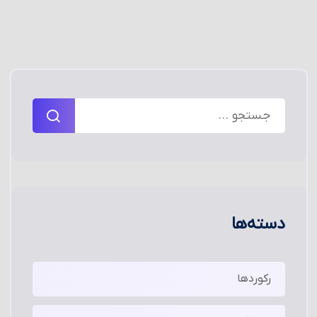
دسته‌ها
رکوردها