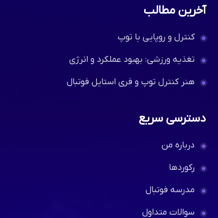
آخرین مطالب
کنترل و روپایی با توپ
تغذیه ورزشی: بهبود عملکرد و انرژی
هنر کنترل توپ و فری استایل فوتبال
دسترسی سریع
درباره من
رکوردها
مدرسه فوتبال
سوالات متداول