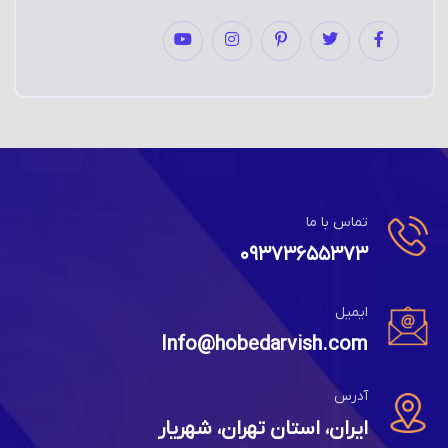
تماس با ما
۰۹۳۷۳۶۵۵۳۷۳
ایمیل
Info@hobedarvish.com
آدرس
ایران، استان تهران، شهریار