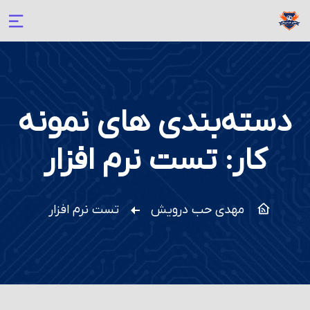
دسته‌بندی های نمونه
کار:
تست نرم افزار
مهدی حب درویش
تست نرم افزار