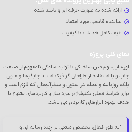
منبع یابی بهترین پرونده های سال.
ارائه شده به صورت حرفه ای و تایید شده
نماینده قانونی مورد اعتماد
طیف کامل خدمات با کیفیت
نمای کلی پروژه
لورم ایپسوم متن ساختگی با تولید سادگی نامفهوم از صنعت
چاپ و با استفاده از طراحان گرافیک است. چاپگرها و متون
بلکه روزنامه و مجله در ستون و سطرآنچنان که لازم است و
برای شرایط فعلی تکنولوژی مورد نیاز و کاربردهای متنوع با
هدف بهبود ابزارهای کاربردی می باشد.
“به طور فعال، تخصص مبتنی بر چند رسانه ای و