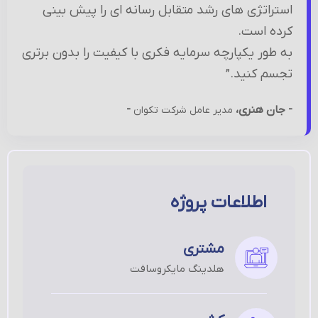
استراتژی های رشد متقابل رسانه ای را پیش بینی
کرده است.
به طور یکپارچه سرمایه فکری با کیفیت را بدون برتری
تجسم کنید.”
- جان هنری،
-
مدیر عامل شرکت تکوان
اطلاعات پروژه
مشتری
هلدینگ مایکروسافت