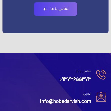
تماس با ما
تماس با ما
۰۹۳۷۳۶۵۵۳۷۳
ایمیل
Info@hobedarvish.com