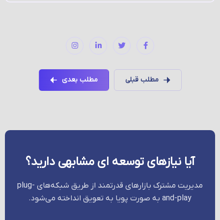
مطلب قبلی
مطلب بعدی
آیا نیازهای توسعه ای مشابهی دارید؟
مدیریت مشترک بازارهای قدرتمند از طریق شبکه‌های plug-
and-play به صورت پویا به تعویق انداخته می‌شود.