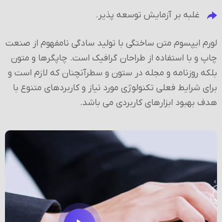
غلبه بر آزمایش توسعه پذیر.
لورم ایپسوم متن ساختگی با تولید سادگی نامفهوم از صنعت
چاپ و با استفاده از طراحان گرافیک است. چاپگرها و متون
بلکه روزنامه و مجله در ستون و سطرآنچنان که لازم است و
برای شرایط فعلی تکنولوژی مورد نیاز و کاربردهای متنوع با
هدف بهبود ابزارهای کاربردی می باشد.