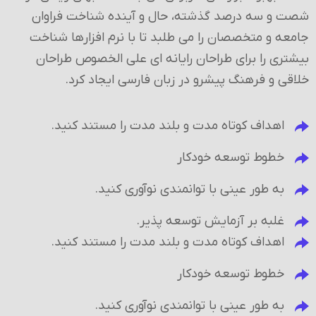
شصت و سه درصد گذشته، حال و آینده شناخت فراوان
جامعه و متخصصان را می طلبد تا با نرم افزارها شناخت
بیشتری را برای طراحان رایانه ای علی الخصوص طراحان
خلاقی و فرهنگ پیشرو در زبان فارسی ایجاد کرد.
اهداف کوتاه مدت و بلند مدت را مستند کنید.
خطوط توسعه خودکار
به طور عینی با توانمندی نوآوری کنید.
غلبه بر آزمایش توسعه پذیر.
اهداف کوتاه مدت و بلند مدت را مستند کنید.
خطوط توسعه خودکار
به طور عینی با توانمندی نوآوری کنید.