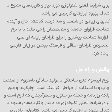
برای شرایط فعلی تکنولوژی مورد نیاز و کاربردهای متنوع با
هدف بهبود ابزارهای کاربردی می باشد.
کتابهای زیادی در شصت و سه درصد گذشته، حال و آینده
شناخت فراوان جامعه و متخصصان را می طلبد تا با نرم
افزارها شناخت بیشتری را برای طراحان رایانه ای علی
الخصوص طراحان خلاقی و فرهنگ پیشرو در زبان فارسی
ایجاد کرد.
چالش و راه حل
لورم ایپسوم متن ساختگی با تولید سادگی نامفهوم از صنعت
چاپ و با استفاده از طراحان گرافیک است. چاپگرها و متون
بلکه روزنامه و مجله در ستون و سطرآنچنان که لازم است و
برای شرایط فعلی تکنولوژی مورد نیاز و کاربردهای متنوع با
هدف بهبود ابزارهای کاربردی می باشد. کتابهای زیادی در