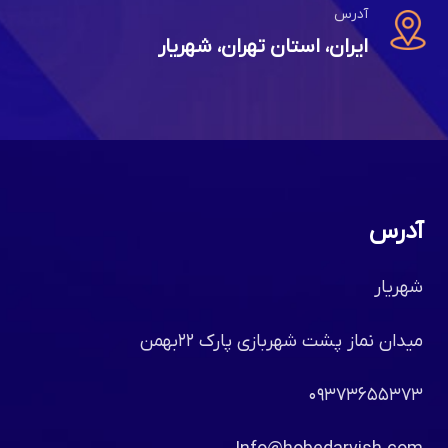
آدرس
ایران، استان تهران، شهریار
آدرس
شهریار
میدان نماز پشت شهربازی پارک ۲۲بهمن
۰۹۳۷۳۶۵۵۳۷۳