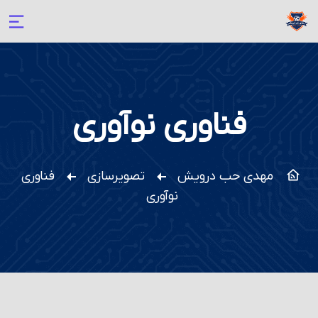
فناوری نوآوری
مهدی حب درویش
تصویرسازی
فناوری
نوآوری