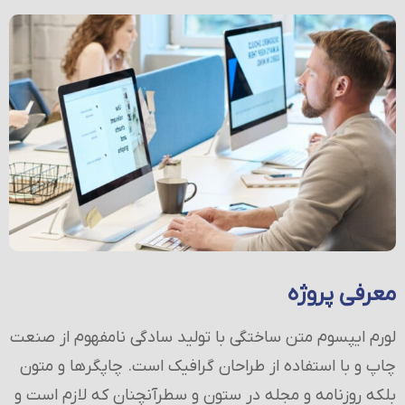
معرفی پروژه
لورم ایپسوم متن ساختگی با تولید سادگی نامفهوم از صنعت
چاپ و با استفاده از طراحان گرافیک است. چاپگرها و متون
بلکه روزنامه و مجله در ستون و سطرآنچنان که لازم است و