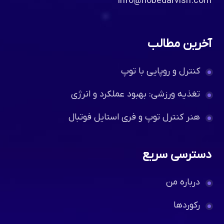
Info@hobedarvish.com
آخرین مطالب
کنترل و روپایی با توپ
تغذیه ورزشی: بهبود عملکرد و انرژی
هنر کنترل توپ و فری استایل فوتبال
دسترسی سریع
درباره من
رکوردها