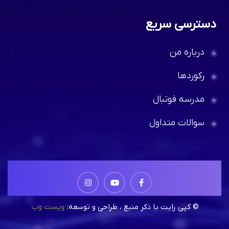
دسترسی سریع
درباره من
رکوردها
مدرسه فوتبال
سوالات متداول
© کپی رایت با ذکر منبع ، طراحی و توسعه:
ویست وب