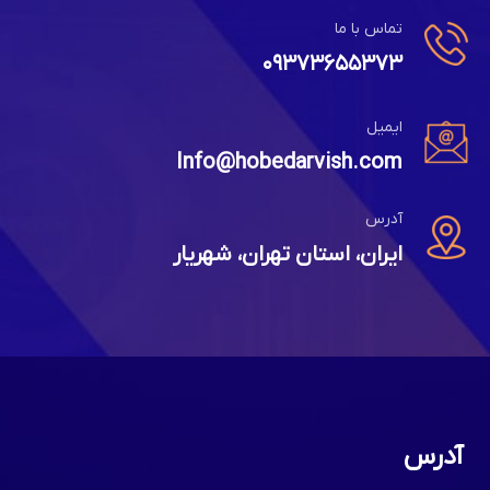
تماس با ما
۰۹۳۷۳۶۵۵۳۷۳
ایمیل
Info@hobedarvish.com
آدرس
ایران، استان تهران، شهریار
آدرس