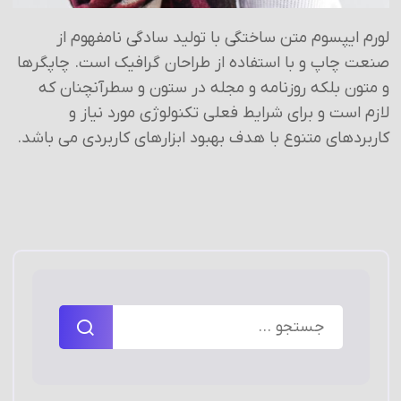
لورم ایپسوم متن ساختگی با تولید سادگی نامفهوم از
صنعت چاپ و با استفاده از طراحان گرافیک است. چاپگرها
و متون بلکه روزنامه و مجله در ستون و سطرآنچنان که
لازم است و برای شرایط فعلی تکنولوژی مورد نیاز و
کاربردهای متنوع با هدف بهبود ابزارهای کاربردی می باشد.