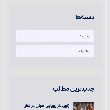
دسته‌ها
رکوردها
متفرقه
جدیدترین مطالب
رکورددار روپایی جهان در قطر