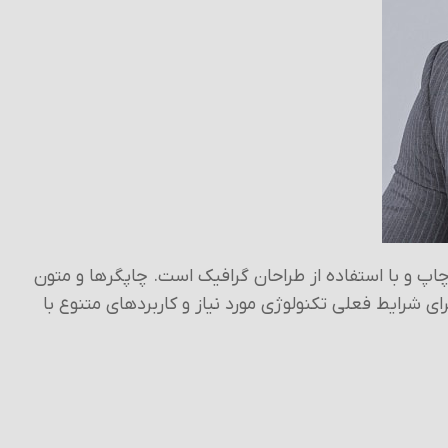
اپ و با استفاده از طراحان گرافیک است. چاپگرها و متون
ی شرایط فعلی تکنولوژی مورد نیاز و کاربردهای متنوع با