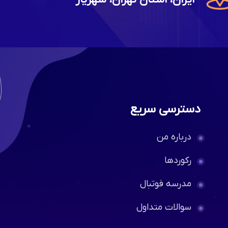
دسترسی سریع
درباره من
رکوردها
مدرسه فوتبال
سوالات متداول