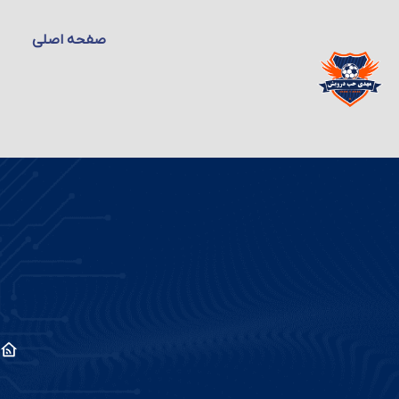
صفحه اصلی