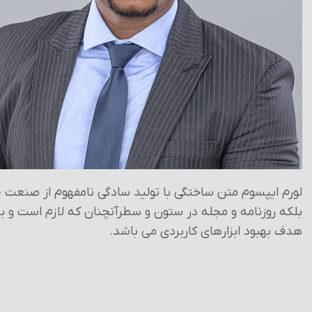
لورم ایپسوم متن ساختگی با تولید سادگی نامفهوم از صنعت چ
بلکه روزنامه و مجله در ستون و سطرآنچنان که لازم است و برا
هدف بهبود ابزارهای کاربردی می باشد.