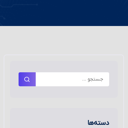
دسته‌ها