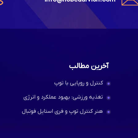
آخرین مطالب
کنترل و روپایی با توپ
تغذیه ورزشی: بهبود عملکرد و انرژی
هنر کنترل توپ و فری استایل فوتبال