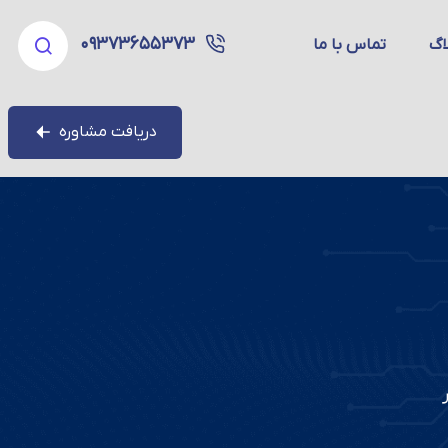
۰۹۳۷۳۶۵۵۳۷۳
اگ
تماس با ما
دریافت مشاوره