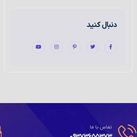
دنبال کنید
تماس با ما
۰۹۳۷۳۶۵۵۳۷۳