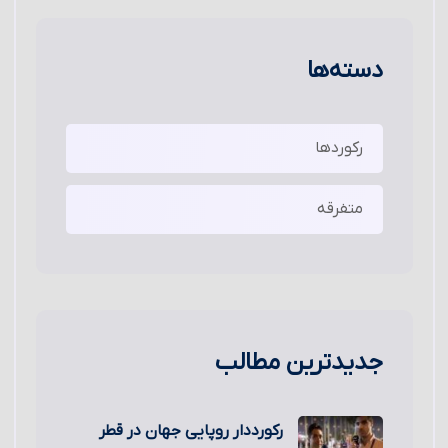
دسته‌ها
رکوردها
متفرقه
جدیدترین مطالب
رکورددار روپایی جهان در قطر