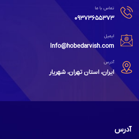
تماس با ما
۰۹۳۷۳۶۵۵۳۷۳
ایمیل
Info@hobedarvish.com
آدرس
ایران، استان تهران، شهریار
آدرس