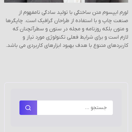
لورم ایپسوم متن ساختگی با تولید سادگی نامفهوم از
صنعت چاپ و با استفاده از طراحان گرافیک است. چاپگرها
و متون بلکه روزنامه و مجله در ستون و سطرآنچنان که
لازم است و برای شرایط فعلی تکنولوژی مورد نیاز و
کاربردهای متنوع با هدف بهبود ابزارهای کاربردی می باشد.