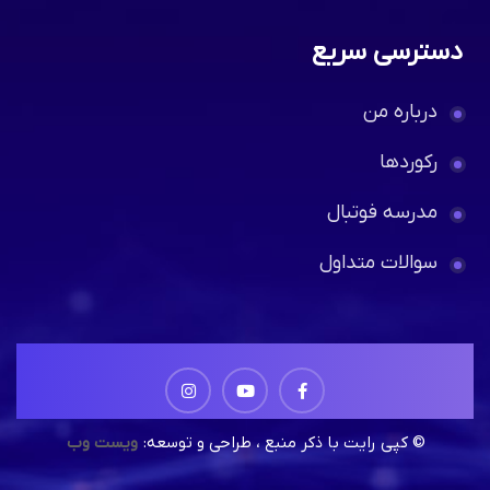
دسترسی سریع
درباره من
رکوردها
مدرسه فوتبال
سوالات متداول
© کپی رایت با ذکر منبع ، طراحی و توسعه:
ویست وب