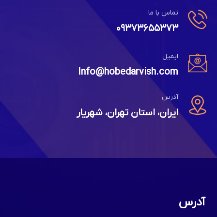
تماس با ما
۰۹۳۷۳۶۵۵۳۷۳
ایمیل
Info@hobedarvish.com
آدرس
ایران، استان تهران، شهریار
آدرس