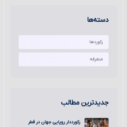
دسته‌ها
رکوردها
متفرقه
جدیدترین مطالب
رکورددار روپایی جهان در قطر