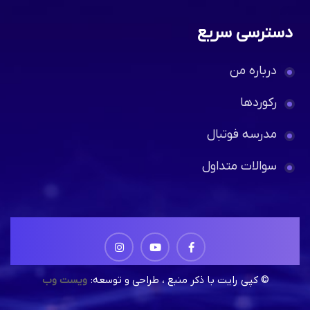
دسترسی سریع
درباره من
رکوردها
مدرسه فوتبال
سوالات متداول
© کپی رایت با ذکر منبع ، طراحی و توسعه:
ویست وب