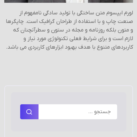
لورم ایپسوم متن ساختگی با تولید سادگی نامفهوم از
صنعت چاپ و با استفاده از طراحان گرافیک است. چاپگرها
و متون بلکه روزنامه و مجله در ستون و سطرآنچنان که
لازم است و برای شرایط فعلی تکنولوژی مورد نیاز و
کاربردهای متنوع با هدف بهبود ابزارهای کاربردی می باشد.