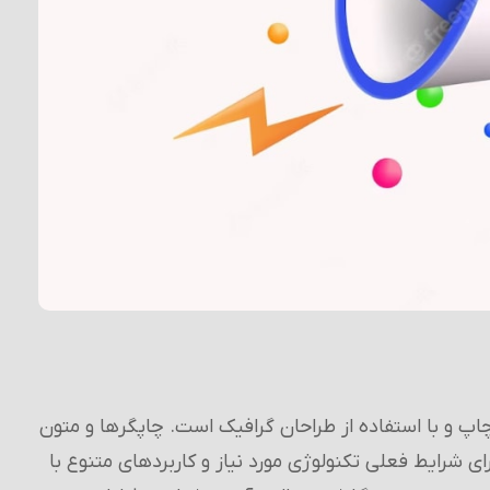
پ و با استفاده از طراحان گرافیک است. چاپگرها و متون
ی شرایط فعلی تکنولوژی مورد نیاز و کاربردهای متنوع با