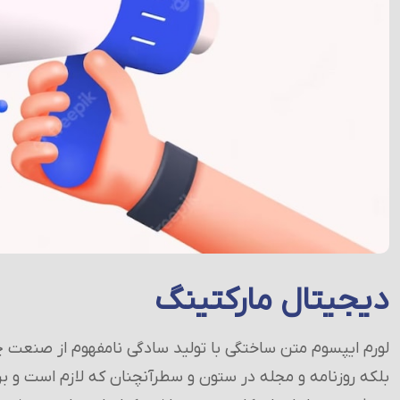
دیجیتال مارکتینگ
لورم ایپسوم متن ساختگی با تولید سادگی نامفهوم از صنعت چا
بلکه روزنامه و مجله در ستون و سطرآنچنان که لازم است و برا