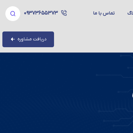
۰۹۳۷۳۶۵۵۳۷۳
اگ
تماس با ما
دریافت مشاوره