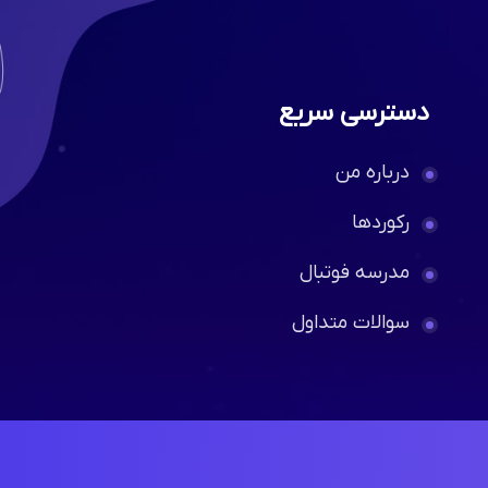
دسترسی سریع
درباره من
رکوردها
مدرسه فوتبال
سوالات متداول