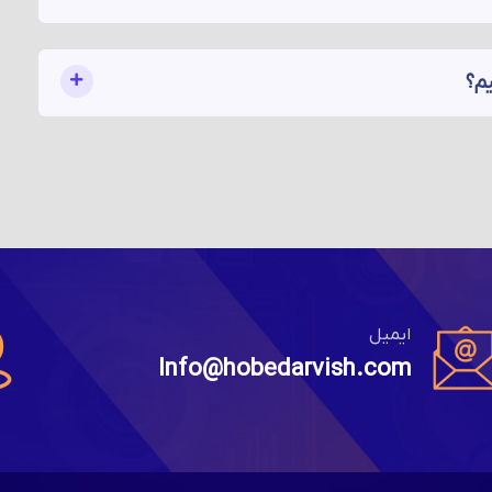
ایمیل
Info@hobedarvish.com