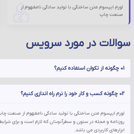
لورم ایپسوم متن ساختگی با تولید سادگی نامفهوم از
صنعت چاپ
سوالات در مورد سرویس
01 چگونه از تکوان استفاده کنیم؟
02 چگونه کسب و کار خود را نرم راه اندازی کنیم؟
لورم ایپسوم متن ساختگی با تولید سادگی نامفهوم از صنعت چاپ و
روزنامه و مجله در ستون و سطرآنچنان که لازم است و برای شرایط 
ابزارهای کاربردی می باشد.