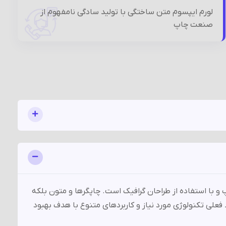
لورم ایپسوم متن ساختگی با تولید سادگی نامفهوم از
صنعت چاپ
 با استفاده از طراحان گرافیک است. چاپگرها و متون بلکه
فعلی تکنولوژی مورد نیاز و کاربردهای متنوع با هدف بهبود