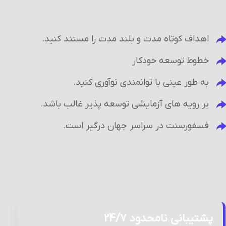
اهداف کوتاه مدت و بلند مدت را مستند کنید.
خطوط توسعه خودکار
به طور عینی با توانمندی نوآوری کنید.
بر رویه های آزمایشی توسعه پذیر غالب باشد.
فسفورسنت در سراسر جهان درگیر است.
پشتیبانی نامحدود 24/7