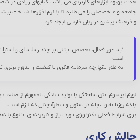
هدف بهبود ابزارهای کاربردی می باشد. کتابهای زیادی در ش
جامعه و متخصصان را می طلبد تا با نرم افزارها شناخت بیشتر
و فرهنگ پیشرو در زبان فارسی ایجاد کرد.
“به طور فعال، تخصص مبتنی بر چند رسانه ای و استراتژ
است.
به طور یکپارچه سرمایه فکری با کیفیت را بدون برتری ت
لورم ایپسوم متن ساختگی با تولید سادگی نامفهوم از صنعت چا
بلکه روزنامه و مجله در ستون و سطرآنچنان که لازم است.
برای شرایط فعلی تکنولوژی مورد نیاز و کاربردهای متنوع با هد
چالش کاری