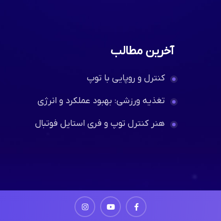
آخرین مطالب
کنترل و روپایی با توپ
تغذیه ورزشی: بهبود عملکرد و انرژی
هنر کنترل توپ و فری استایل فوتبال