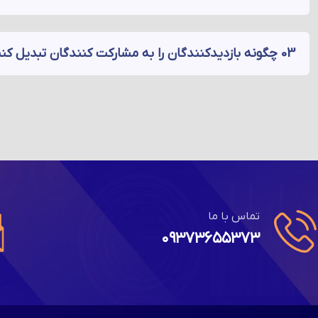
03 چگونه بازدیدکنندگان را به مشارکت کنندگان تبدیل کنیم؟
تماس با ما
۰۹۳۷۳۶۵۵۳۷۳