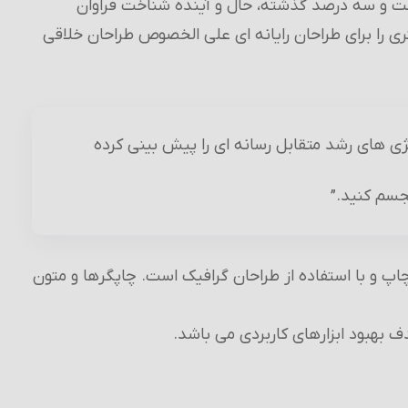
صت و سه درصد گذشته، حال و آینده شناخت فراوان
ی را برای طراحان رایانه ای علی الخصوص طراحان خلاقی
ی های رشد متقابل رسانه ای را پیش بینی کرده
جسم کنید.”
پ و با استفاده از طراحان گرافیک است. چاپگرها و متون
ف بهبود ابزارهای کاربردی می باشد.