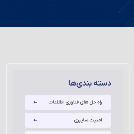
دسته بندی‌ها
راه حل های فناوری اطلاعات
امنیت سایبری