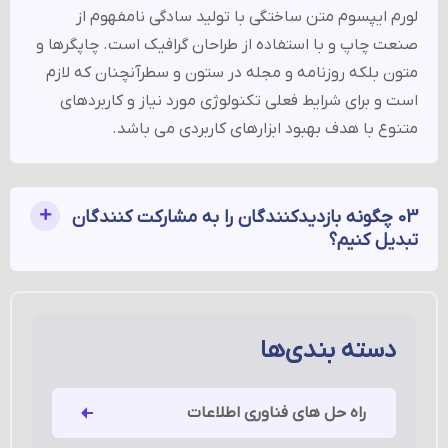
لورم ایپسوم متن ساختگی با تولید سادگی نامفهوم از
صنعت چاپ و با استفاده از طراحان گرافیک است. چاپگرها و
متون بلکه روزنامه و مجله در ستون و سطرآنچنان که لازم
است و برای شرایط فعلی تکنولوژی مورد نیاز و کاربردهای
متنوع با هدف بهبود ابزارهای کاربردی می باشد.
03 چگونه بازدیدکنندگان را به مشارکت کنندگان
تبدیل کنیم؟
دسته بندی‌ها
راه حل های فناوری اطلاعات