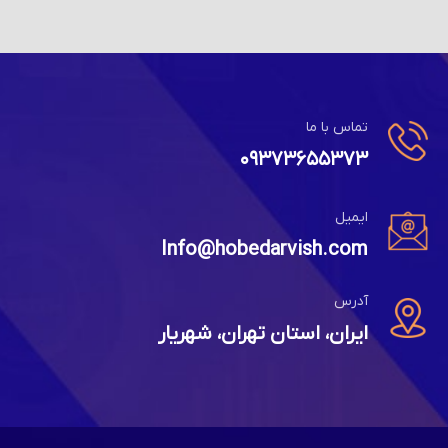
تماس با ما
۰۹۳۷۳۶۵۵۳۷۳
ایمیل
Info@hobedarvish.com
آدرس
ایران، استان تهران، شهریار