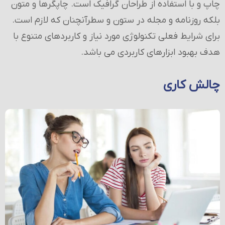
چاپ و با استفاده از طراحان گرافیک است. چاپگرها و متون
بلکه روزنامه و مجله در ستون و سطرآنچنان که لازم است.
برای شرایط فعلی تکنولوژی مورد نیاز و کاربردهای متنوع با
هدف بهبود ابزارهای کاربردی می باشد.
چالش کاری