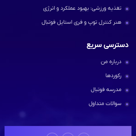
تغذیه ورزشی: بهبود عملکرد و انرژی
هنر کنترل توپ و فری استایل فوتبال
دسترسی سریع
درباره من
رکوردها
مدرسه فوتبال
سوالات متداول