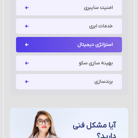
امنیت سایبری
خدمات ابری
استراتژی دیجیتال
بهینه سازی سئو
برندسازی
آیا مشکل فنی
دارید؟