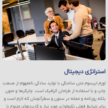
استراتژی دیجیتال
لورم ایپسوم متن ساختگی با تولید سادگی نامفهوم از صنعت
چاپ و با استفاده از طراحان گرافیک است. چاپگرها و متون
بلکه روزنامه و مجله در ستون و سطرآنچنان که لازم است و
برای شرایط فعلی تکنولوژی مورد نیاز و کاربردهای متنوع با