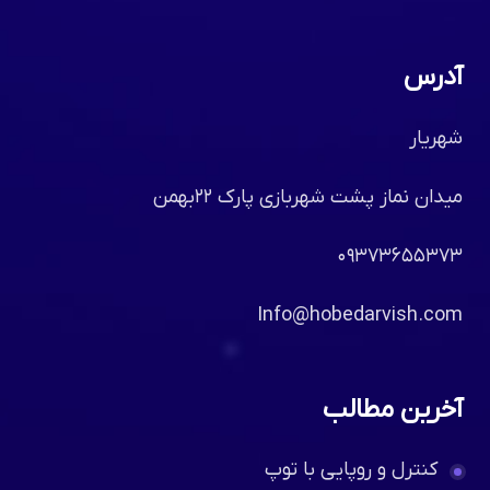
آدرس
شهریار
میدان نماز پشت شهربازی پارک ۲۲بهمن
۰۹۳۷۳۶۵۵۳۷۳
Info@hobedarvish.com
آخرین مطالب
کنترل و روپایی با توپ