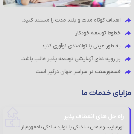
اهداف کوتاه مدت و بلند مدت را مستند کنید.
خطوط توسعه خودکار
به طور عینی با توانمندی نوآوری کنید.
بر رویه های آزمایشی توسعه پذیر غالب باشد.
فسفورسنت در سراسر جهان درگیر است.
مزایای خدمات ما
راه حل های انعطاف پذیر
لورم ایپسوم متن ساختگی با تولید سادگی نامفهوم از