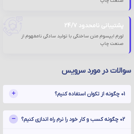
صنعت چاپ
پشتیبانی نامحدود 24/7
لورم ایپسوم متن ساختگی با تولید سادگی نامفهوم از
صنعت چاپ
سوالات در مورد سرویس
01 چگونه از تکوان استفاده کنیم؟
02 چگونه کسب و کار خود را نرم راه اندازی کنیم؟