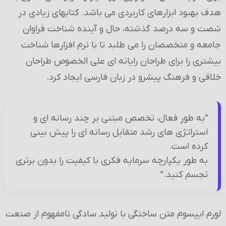
هدف بهبود ابزارهای کاربردی می باشد. کتابهای زیادی در
شصت و سه درصد گذشته، حال و آینده شناخت فراوان
جامعه و متخصصان را می طلبد تا با نرم افزارها شناخت
بیشتری را برای طراحان رایانه ای علی الخصوص طراحان
خلاقی و فرهنگ پیشرو در زبان فارسی ایجاد کرد.
“به طور فعال، تخصص مبتنی بر چند رسانه ای و
استراتژی های رشد متقابل رسانه ای را پیش بینی
کرده است.
به طور یکپارچه سرمایه فکری با کیفیت را بدون برتری
تجسم کنید.”
لورم ایپسوم متن ساختگی با تولید سادگی نامفهوم از صنعت