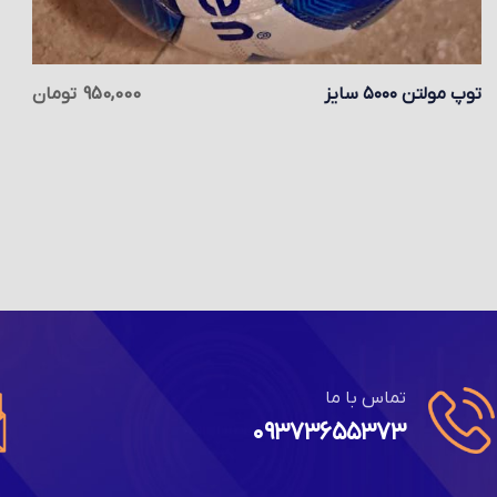
توپ مولتن ۵۰۰۰ سایز
950,000
تومان
تماس با ما
۰۹۳۷۳۶۵۵۳۷۳