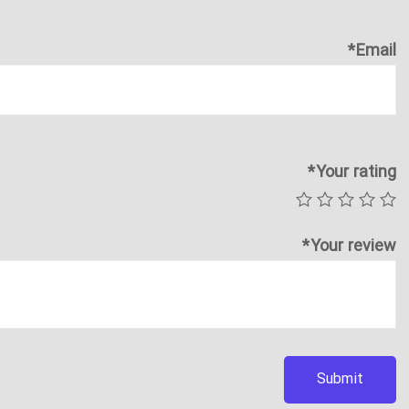
*
Email
*
Your rating
*
Your review