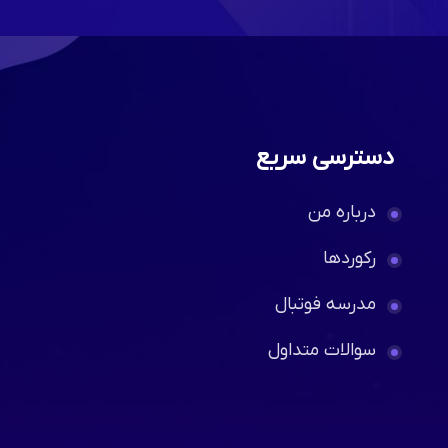
دسترسی سریع
درباره من
رکوردها
مدرسه فوتبال
سوالات متداول