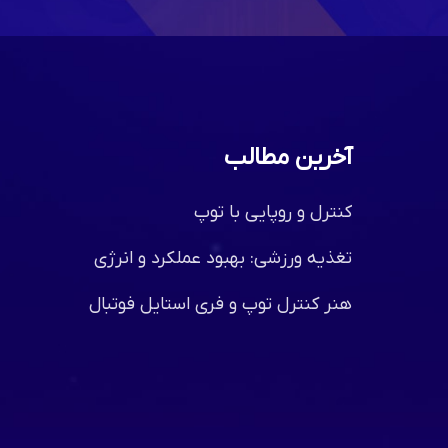
آخرین مطالب
کنترل و روپایی با توپ
تغذیه ورزشی: بهبود عملکرد و انرژی
هنر کنترل توپ و فری استایل فوتبال