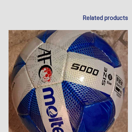
Related products