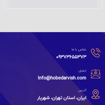
تماس با ما
۰۹۳۷۳۶۵۵۳۷۳
ایمیل
Info@hobedarvish.com
آدرس
ایران، استان تهران، شهریار