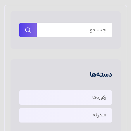
دسته‌ها
رکوردها
متفرقه