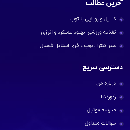
آخرین مطالب
کنترل و روپایی با توپ
تغذیه ورزشی: بهبود عملکرد و انرژی
هنر کنترل توپ و فری استایل فوتبال
دسترسی سریع
درباره من
رکوردها
مدرسه فوتبال
سوالات متداول