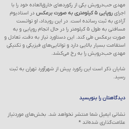
مهدی حب‌درویش یکی از رکوردهای خارق‌العاده خود را با
اجرای
روپایی ۵ کیلومتری به صورت برعکس
در استادیوم
آزادی به ثبت رسانده است. در این رویداد، او توانست
مسافتی به طول ۵ کیلومتر را در حال انجام روپایی و به
صورت برعکس طی کند. این دستاورد نیاز به دقت، تعادل و
استقامت بسیار بالایی دارد و توانایی‌های فیزیکی و تکنیکی
مهدی حب‌درویش را به رخ می‌کشد.
شایان ذکر است این رکورد پیش از شهرآورد تهران به ثبت
رسید.
دیدگاهتان را بنویسید
نشانی ایمیل شما منتشر نخواهد شد.
بخش‌های موردنیاز
علامت‌گذاری شده‌اند
*