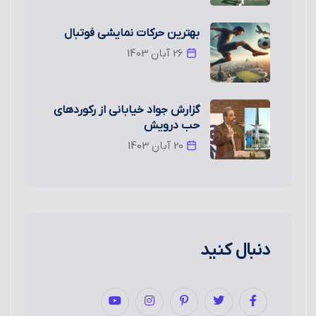
بهترین حرکات نمایشی فوتبال
26 آبان 1403
گزارش جواد خیابانی از رکوردهای
حب درویش
20 آبان 1403
دنبال کنید