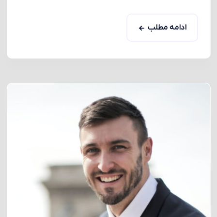
ادامه مطلب