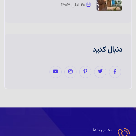
20 آبان 1403
دنبال کنید
تماس با ما