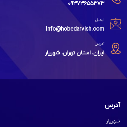
۰۹۳۷۳۶۵۵۳۷۳
ایمیل
Info@hobedarvish.com
آدرس
ایران، استان تهران، شهریار
آدرس
شهریار