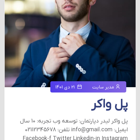
مدیر سایت
21 دی 1401
پل واکر
پل واکر لیدر دپارتمان: توسعه وب تجربه: 10 سال
ایمیل: info@gmail.com تلفن: 02112345678
Facebook-f Twitter Linkedin-in Instagram