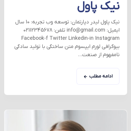
نیک پاول
نیک پاول لیدر دپارتمان: توسعه وب تجربه: 10 سال
ایمیل: info@gmail.com تلفن: 02112345678
Facebook-f Twitter Linkedin-in Instagram
بیوگرافی لورم ایپسوم متن ساختگی با تولید سادگی
نامفهوم از صنعت...
ادامه مطلب