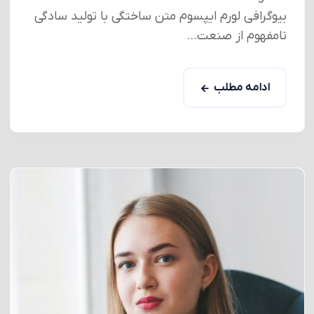
بیوگرافی لورم ایپسوم متن ساختگی با تولید سادگی
نامفهوم از صنعت...
ادامه مطلب