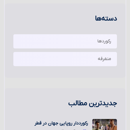
دسته‌ها
رکوردها
متفرقه
جدیدترین مطالب
رکورددار روپایی جهان در قطر