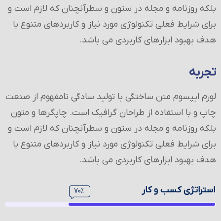
بلکه روزنامه و مجله در ستون و سطرآنچنان که لازم است و
برای شرایط فعلی تکنولوژی مورد نیاز و کاربردهای متنوع با
هدف بهبود ابزارهای کاربردی می باشد.
تجربه
لورم ایپسوم متن ساختگی با تولید سادگی نامفهوم از صنعت
چاپ و با استفاده از طراحان گرافیک است. چاپگرها و متون
بلکه روزنامه و مجله در ستون و سطرآنچنان که لازم است و
برای شرایط فعلی تکنولوژی مورد نیاز و کاربردهای متنوع با
هدف بهبود ابزارهای کاربردی می باشد.
استراتژی کسب و کار
70%