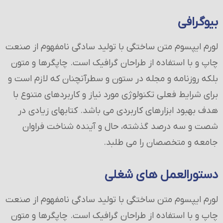
بیوگرافی
لورم ایپسوم متن ساختگی با تولید سادگی نامفهوم از صنعت
چاپ و با استفاده از طراحان گرافیک است. چاپگرها و متون
بلکه روزنامه و مجله در ستون و سطرآنچنان که لازم است و
برای شرایط فعلی تکنولوژی مورد نیاز و کاربردهای متنوع با
هدف بهبود ابزارهای کاربردی می باشد. کتابهای زیادی در
شصت و سه درصد گذشته، حال و آینده شناخت فراوان
جامعه و متخصصان را می طلبد.
دستورالعمل های شغلی
لورم ایپسوم متن ساختگی با تولید سادگی نامفهوم از صنعت
چاپ و با استفاده از طراحان گرافیک است. چاپگرها و متون