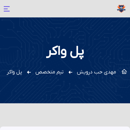
پل واکر
مهدی حب درویش
تیم متخصص
پل واکر