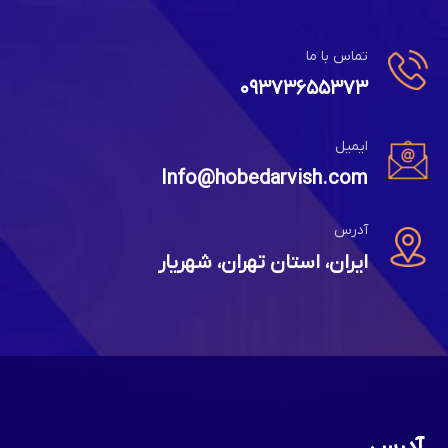
تماس با ما
۰۹۳۷۳۶۵۵۳۷۳
ایمیل
Info@hobedarvish.com
آدرس
ایران، استان تهران، شهریار