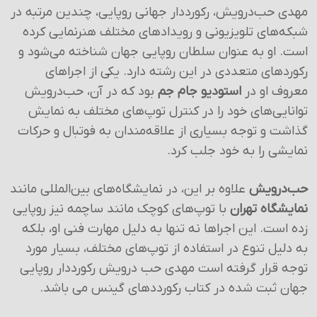
مهدی حب‌درویش، رکورددار جهانی روپایی، چندین مرتبه در
شبکه‌های تلویزیونی و رویدادهای مختلف هنرنمایی کرده
است. او به عنوان سلطان روپایی جهان شناخته می‌شود و
رکوردهای متعددی در این رشته دارد. یکی از اجراهای
معروف او در
استودیو جام جم
بود که در آن، حب‌درویش
توانایی‌های خود را در کنترل توپ‌های مختلف به نمایش
گذاشت و توجه بسیاری از علاقه‌مندان به فوتبال و حرکات
نمایشی را به خود جلب کرد.
حب‌درویش
علاوه بر این، در نمایشگاه‌های بین‌المللی مانند
نمایشگاه تهران
با توپ‌های کوچک مانند ساچمه نیز روپایی
زده است. این اجراها نه تنها به دلیل مهارت فنی او، بلکه
به دلیل تنوع در استفاده از توپ‌های مختلف، بسیار مورد
توجه قرار گرفته است مهدی حب درویش رکورددار روپایی
جهان ثبت شده در کتاب رکورددهای گینس می باشد.