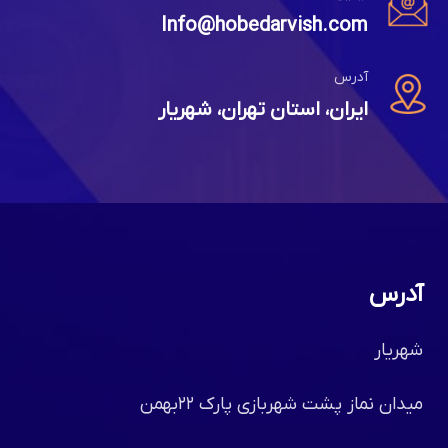
Info@hobedarvish.com
آدرس
ایران، استان تهران، شهریار
آدرس
شهریار
میدان نماز پشت شهربازی پارک ۲۲بهمن