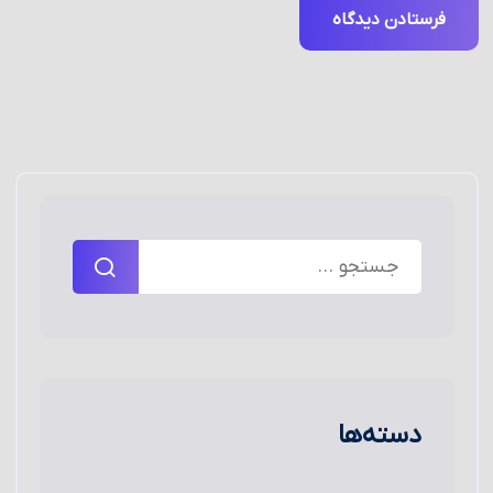
دسته‌ها