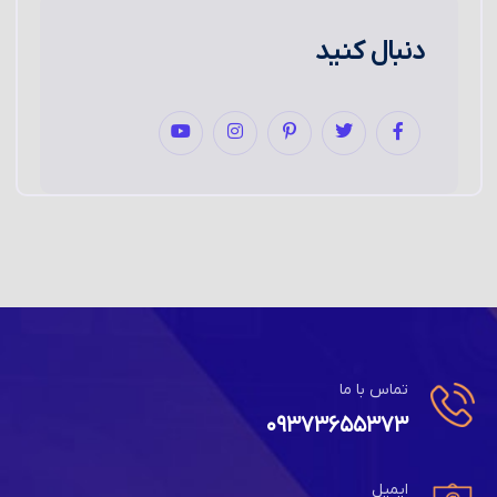
دنبال کنید
تماس با ما
۰۹۳۷۳۶۵۵۳۷۳
ایمیل