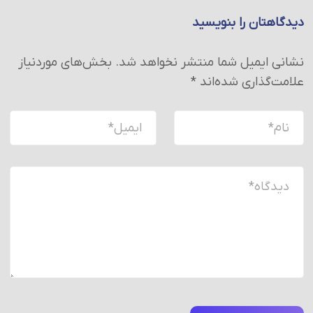
دیدگاهتان را بنویسید
نشانی ایمیل شما منتشر نخواهد شد.
بخش‌های موردنیاز
علامت‌گذاری شده‌اند
*